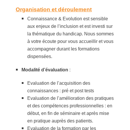
Organisation et déroulement
Connaissance & Evolution est sensible
aux enjeux de l’inclusion et est investi sur
la thématique du handicap. Nous sommes
à votre écoute pour vous accueillir et vous
accompagner durant les formations
dispensées.
Modalité d’évaluation
:
Evaluation de l’acquisition des
connaissances : pré et post tests
Evaluation de l’amélioration des pratiques
et des compétences professionnelles : en
début, en fin de séminaire et après mise
en pratique auprès des patients.
Evaluation de la formation par les