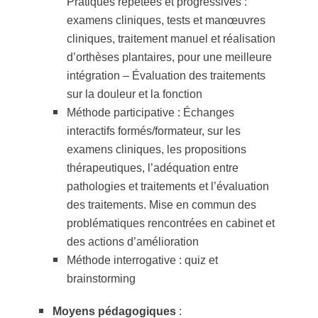
Pratiques répétées et progressives :
examens cliniques, tests et manœuvres
cliniques, traitement manuel et réalisation
d’orthèses plantaires, pour une meilleure
intégration – Évaluation des traitements
sur la douleur et la fonction
Méthode participative : Échanges
interactifs formés/formateur, sur les
examens cliniques, les propositions
thérapeutiques, l’adéquation entre
pathologies et traitements et l’évaluation
des traitements. Mise en commun des
problématiques rencontrées en cabinet et
des actions d’amélioration
Méthode interrogative : quiz et
brainstorming
Moyens pédagogiques
: