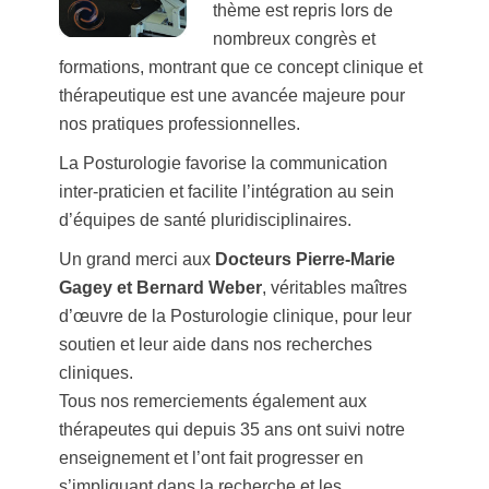
thème est repris lors de
nombreux congrès et
formations, montrant que ce concept clinique et
thérapeutique est une avancée majeure pour
nos pratiques professionnelles.
La Posturologie favorise la communication
inter-praticien et facilite l’intégration au sein
d’équipes de santé pluridisciplinaires.
Un grand merci aux
Docteurs Pierre-Marie
Gagey et Bernard Weber
, véritables maîtres
d’œuvre de la Posturologie clinique, pour leur
soutien et leur aide dans nos recherches
cliniques.
Tous nos remerciements également aux
thérapeutes qui depuis 35 ans ont suivi notre
enseignement et l’ont fait progresser en
s’impliquant dans la recherche et les