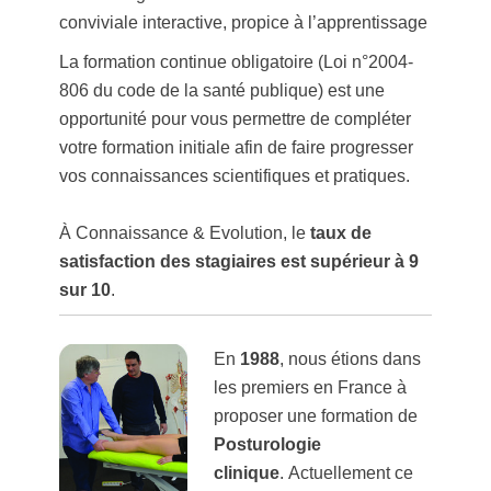
conviviale interactive, propice à l’apprentissage
La formation continue obligatoire (Loi n°2004-
806 du code de la santé publique) est une
opportunité pour vous permettre de compléter
votre formation initiale afin de faire progresser
vos connaissances scientifiques et pratiques.
À Connaissance & Evolution, le
taux de
satisfaction des stagiaires est supérieur à 9
sur 10
.
En
1988
, nous étions dans
les premiers en France à
proposer une formation de
Posturologie
clinique
.
Actuellement ce