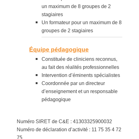
un maximum de 8 groupes de 2
stagiaires
Un formateur pour un maximum de 8
groupes de 2 stagiaires
Équipe pédagogique
Constituée de cliniciens reconnus,
au fait des réalités professionnelles
Intervention d’éminents spécialistes
Coordonnée par un directeur
d’enseignement et un responsable
pédagogique
Numéro SIRET de C&E : 41303325900032
Numéro de déclaration d’activité : 11 75 35 4 72
75