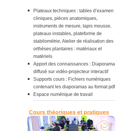
Plateaux techniques : tables d’examen
cliniques, pièces anatomiques,
instruments de mesure, tapis mousse,
plateaux instables, plateforme de
stabilométrie, Atelier de réalisation des
orthèses plantaires : matériaux et
matériels
Apport des connaissances : Diaporama
diffusé sur vidéo-projecteur interactif
Supports cours : Fichiers numériques
contenant les diaporamas au format pdf
Espace numérique de travail
Cours théoriques et pratiques