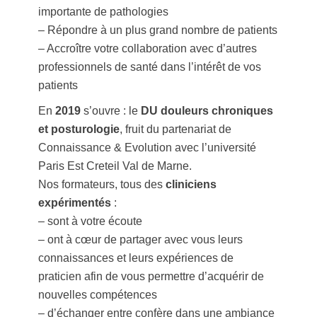
importante de pathologies
– Répondre à un plus grand nombre de patients
– Accroître votre collaboration avec d’autres
professionnels de santé dans l’intérêt de vos
patients
En
2019
s’ouvre : le
DU douleurs chroniques
et posturologie
, fruit du partenariat de
Connaissance & Evolution avec l’université
Paris Est Creteil Val de Marne.
Nos formateurs, tous des
cliniciens
expérimentés
:
– sont à votre écoute
– ont à cœur de partager avec vous leurs
connaissances et leurs expériences de
praticien afin de vous permettre d’acquérir de
nouvelles compétences
– d’échanger entre confère dans une ambiance