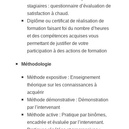
stagiaires : questionnaire d’évaluation de
satisfaction à chaud.
Diplôme ou certificat de réalisation de
formation faisant foi du nombre d’heures
et des compétences acquises vous
permettant de justifier de votre
participation à des actions de formation
Méthodologie
Méthode expositive : Enseignement
théorique sur les connaissances à
acquérir
Méthode démonstrative : Démonstration
par l’intervenant
Méthode active : Pratique par binômes,
encadrée et évaluée par l’intervenant.