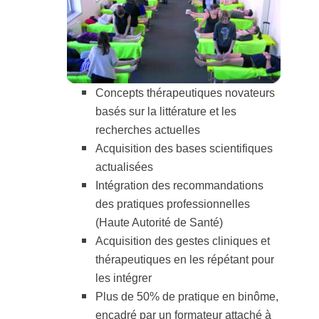
Concepts thérapeutiques novateurs
basés sur la littérature et les
recherches actuelles
Acquisition des bases scientifiques
actualisées
Intégration des recommandations
des pratiques professionnelles
(Haute Autorité de Santé)
Acquisition des gestes cliniques et
thérapeutiques en les répétant pour
les intégrer
Plus de 50% de pratique en binôme,
encadré par un formateur attaché à