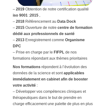
–
2019
Obtention de notre certification qualité
iso 9001 :2015
,
–
2018
Référencement au
Data Dock
–
2015
Ouverture de notre
centre de formation
dédié aux professionnels de santé
–
2013
Enregistrement comme
Organisme
DPC
– Prise en charge par le
FIFPL
de nos
formations répondant aux thèmes prioritaires
Nos formations
répondent à l’évolution des
données de la science et sont
applicables
immédiatement en cabinet afin de booster
votre activité
:
– Développer vos compétences cliniques et
thérapeutiques dans le but de prendre en
charge efficacement une palette de plus en plus