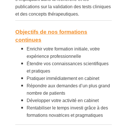
publications sur la validation des tests cliniques
et des concepts thérapeutiques.
Objectifs de nos formations
continues
Enrichir votre formation initiale, votre
expérience professionnelle
Étendre vos connaissances scientifiques
et pratiques
Pratiquer immédiatement en cabinet
Répondre aux demandes d’un plus grand
nombre de patients
Développer votre activité en cabinet
Rentabiliser le temps investi grâce à des
formations novatrices et pragmatiques