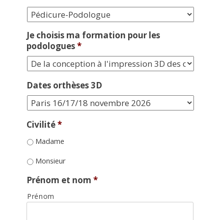
Je choisis ma formation pour les
podologues
*
Dates orthèses 3D
Civilité
*
Madame
Monsieur
Prénom et nom
*
Prénom