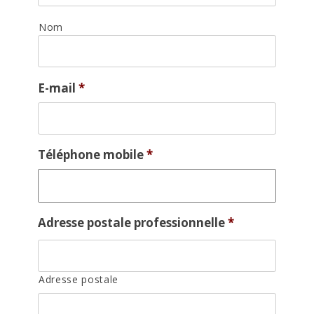
Nom
E-mail
*
Téléphone mobile
*
Adresse postale professionnelle
*
Adresse postale