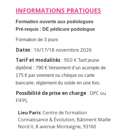
INFORMATIONS PRATIQUES
Formation ouverte aux podologues
Pré-requis : DE pédicure podologue
Formation de 3 jours
Dates
: 16/17/18 novembre 2026
Tarif et modalités
: 950 €
Tarif jeune
diplômé : 790 € Versement d’un acompte de
175 € par virement ou chèque ou carte
bancaire, règlement du solde en une fois.
Possibilité de prise en charge
: DPC ou
FIFPL
Lieu Paris
: Centre de formation
Connaissance & Évolution, Bâtiment Maille
Nord II, 8 avenue Montaigne, 93160