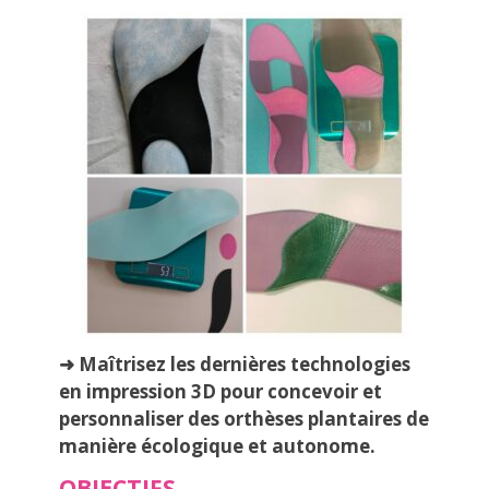
➜ Maîtrisez les dernières technologies
en impression 3D pour concevoir et
personnaliser des orthèses plantaires de
manière écologique et autonome.
OBJECTIFS