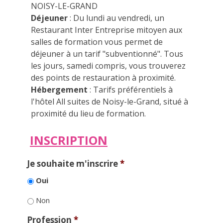
NOISY-LE-GRAND
Déjeuner
: Du lundi au vendredi, un
Restaurant Inter Entreprise mitoyen aux
salles de formation vous permet de
déjeuner à un tarif "subventionné". Tous
les jours, samedi compris, vous trouverez
des points de restauration à proximité.
Hébergement
: Tarifs préférentiels à
l'hôtel All suites de Noisy-le-Grand, situé à
proximité du lieu de formation.
INSCRIPTION
Je souhaite m'inscrire
*
Oui
Non
Profession
*