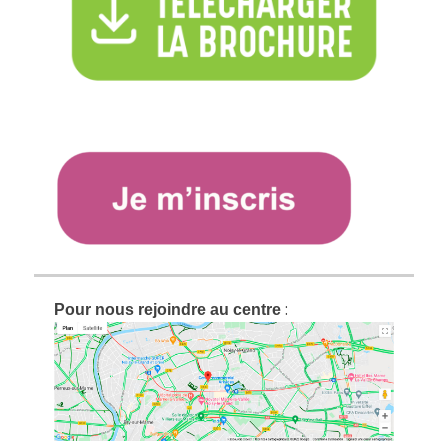
:
Pour nous rejoindre au centre