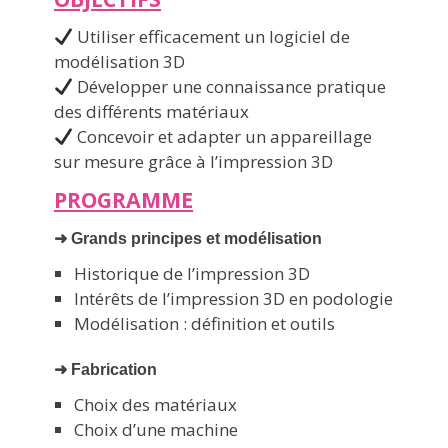
Utiliser efficacement un logiciel de
modélisation 3D
Développer une connaissance pratique
des différents matériaux
Concevoir et adapter un appareillage
sur mesure grâce à l’impression 3D
PROGRAMME
➜
Grands principes et modélisation
Historique de l’impression 3D
Intérêts de l’impression 3D en podologie
Modélisation : définition et outils
➜
Fabrication
Choix des matériaux
Choix d’une machine