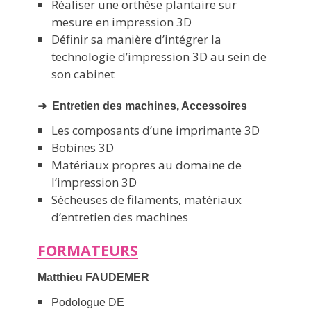
Réaliser une orthèse plantaire sur
mesure en impression 3D
Définir sa manière d’intégrer la
technologie d’impression 3D au sein de
son cabinet
➜
Entretien des machines, Accessoires
Les composants d’une imprimante 3D
Bobines 3D
Matériaux propres au domaine de
l’impression 3D
Sécheuses de filaments, matériaux
d’entretien des machines
FORMATEURS
Matthieu FAUDEMER
Podologue DE