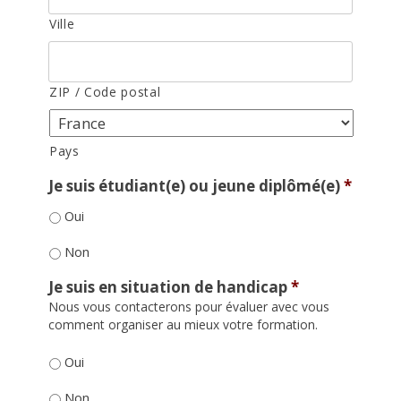
Ville
ZIP / Code postal
Pays
Je suis étudiant(e) ou jeune diplômé(e)
*
Oui
Non
Je suis en situation de handicap
*
Nous vous contacterons pour évaluer avec vous
comment organiser au mieux votre formation.
Oui
Non