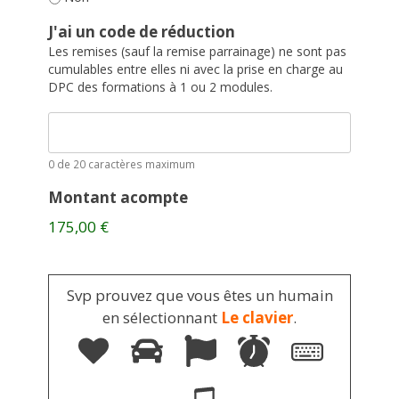
J'ai un code de réduction
Les remises (sauf la remise parrainage) ne sont pas
cumulables entre elles ni avec la prise en charge au
DPC des formations à 1 ou 2 modules.
0 de 20 caractères maximum
Montant acompte
175,00 €
Svp prouvez que vous êtes un humain
en sélectionnant
Le clavier
.