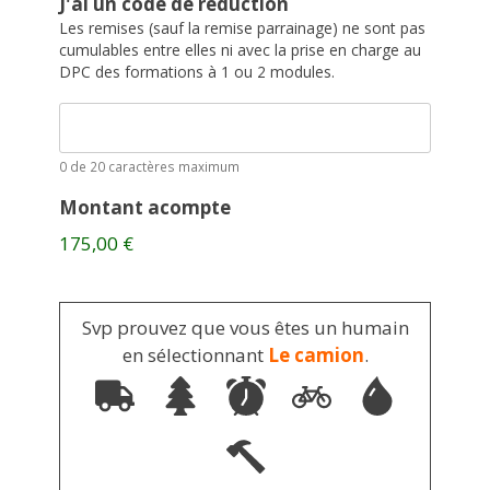
J'ai un code de réduction
Les remises (sauf la remise parrainage) ne sont pas
cumulables entre elles ni avec la prise en charge au
DPC des formations à 1 ou 2 modules.
0 de 20 caractères maximum
Montant acompte
175,00 €
Svp prouvez que vous êtes un humain
en sélectionnant
Le camion
.