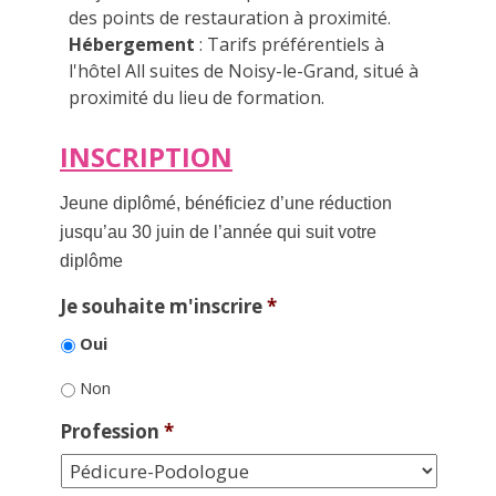
des points de restauration à proximité.
Hébergement
: Tarifs préférentiels à
l'hôtel All suites de Noisy-le-Grand, situé à
proximité du lieu de formation.
INSCRIPTION
Jeune diplômé, bénéficiez d’une réduction
jusqu’au 30 juin de l’année qui suit votre
diplôme
Je souhaite m'inscrire
*
Oui
Non
Profession
*