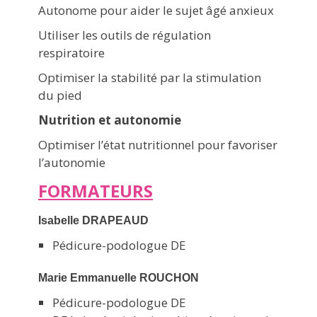
Autonome pour aider le sujet âgé anxieux
Utiliser les outils de régulation
respiratoire
Optimiser la stabilité par la stimulation
du pied
Nutrition et autonomie
Optimiser l’état nutritionnel pour favoriser
l’autonomie
FORMATEURS
Isabelle DRAPEAUD
Pédicure-podologue DE
Marie Emmanuelle ROUCHON
Pédicure-podologue DE