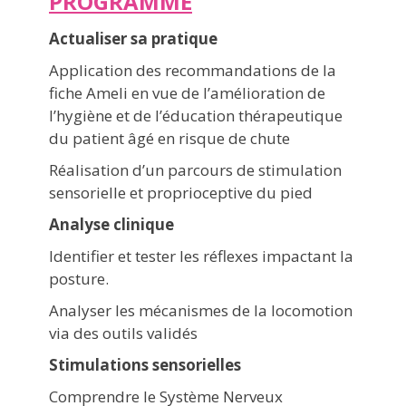
PROGRAMME
Actualiser sa pratique
Application des recommandations de la
fiche Ameli en vue de l’amélioration de
l’hygiène et de l’éducation thérapeutique
du patient âgé en risque de chute
Réalisation d’un parcours de stimulation
sensorielle et proprioceptive du pied
Analyse clinique
Identifier et tester les réflexes impactant la
posture.
Analyser les mécanismes de la locomotion
via des outils validés
Stimulations sensorielles
Comprendre le Système Nerveux