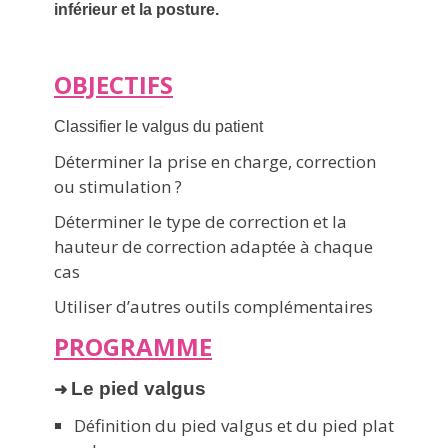
inférieur et la posture.
OBJECTIFS
Classifier le valgus du patient
Déterminer la prise en charge, correction
ou stimulation ?
Déterminer le type de correction et la
hauteur de correction adaptée à chaque
cas
Utiliser d’autres outils complémentaires
PROGRAMME
Le pied valgus
➜
Définition du pied valgus et du pied plat