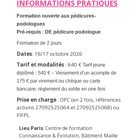
INFORMATIONS PRATIQUES
Formation ouverte aux pédicures-
podologues
Pré-requis : DE pédicure podologue
Formation de 2 jours
Dates
: 16/17 octobre 2026
Tarif et modalités
: 640 €
Tarif jeune
diplômé : 540 € – Versement d’un acompte de
175 € par virement ou chèque ou carte
bancaire, règlement du solde en une fois
Prise en charge
: DPC (en 2 fois, références
actions 27092525064 et 27092525068) ou
FIFPL
Lieu Paris
: Centre de formation
Connaissance & Évolution, Bâtiment Maille