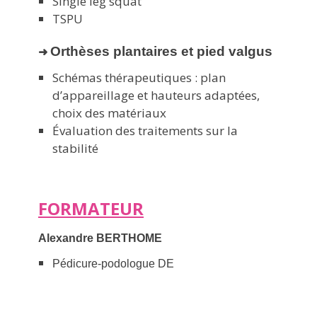
Single leg squat
TSPU
Orthèses plantaires et pied valgus
➜
Schémas thérapeutiques : plan
d’appareillage et hauteurs adaptées,
choix des matériaux
Évaluation des traitements sur la
stabilité
FORMATEUR
Alexandre BERTHOME
Pédicure-podologue DE