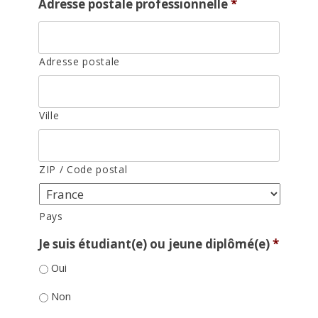
Adresse postale professionnelle
*
Adresse postale
Ville
ZIP / Code postal
Pays
Je suis étudiant(e) ou jeune diplômé(e)
*
Oui
Non