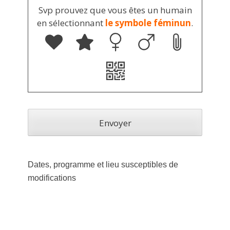
Svp prouvez que vous êtes un humain
en sélectionnant
le symbole féminun
.
Dates, programme et lieu susceptibles de
modifications