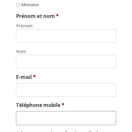
Monsieur
Prénom et nom
*
Prénom
Nom
E-mail
*
Téléphone mobile
*