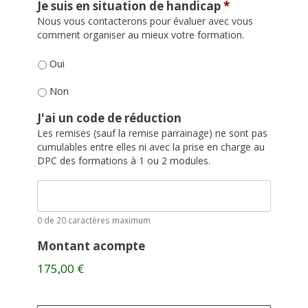
Je suis en situation de handicap
*
Nous vous contacterons pour évaluer avec vous
comment organiser au mieux votre formation.
Oui
Non
J'ai un code de réduction
Les remises (sauf la remise parrainage) ne sont pas
cumulables entre elles ni avec la prise en charge au
DPC des formations à 1 ou 2 modules.
0 de 20 caractères maximum
Montant acompte
175,00 €