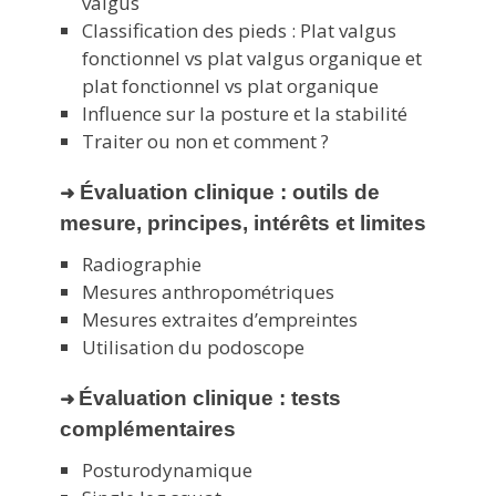
valgus
Classification des pieds : Plat valgus
fonctionnel vs plat valgus organique et
plat fonctionnel vs plat organique
Influence sur la posture et la stabilité
Traiter ou non et comment ?
Évaluation clinique : outils de
➜
mesure, principes, intérêts et limites
Radiographie
Mesures anthropométriques
Mesures extraites d’empreintes
Utilisation du podoscope
Évaluation clinique : tests
➜
complémentaires
Posturodynamique