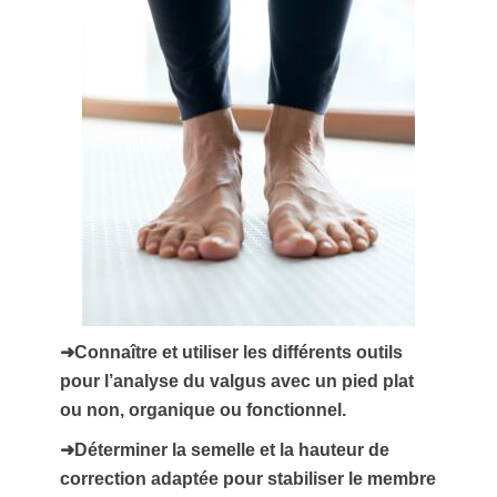
➜Connaître et utiliser les différents outils
pour l’analyse du valgus avec un pied plat
ou non, organique ou fonctionnel.
➜Déterminer la semelle et la hauteur de
correction adaptée pour stabiliser le membre