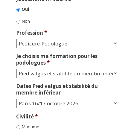
Oui
Non
Profession
*
Je choisis ma formation pour les
podologues
*
Dates Pied valgus et stabilité du
membre inférieur
Civilité
*
Madame